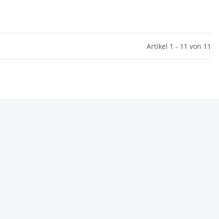
Artikel 1 - 11 von 11