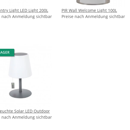
ntry Light LED Light 200L
PIR Wall Welcome Light 100L
e nach Anmeldung sichtbar
Preise nach Anmeldung sichtbar
LAGER
leuchte Solar LED Outdoor
e nach Anmeldung sichtbar