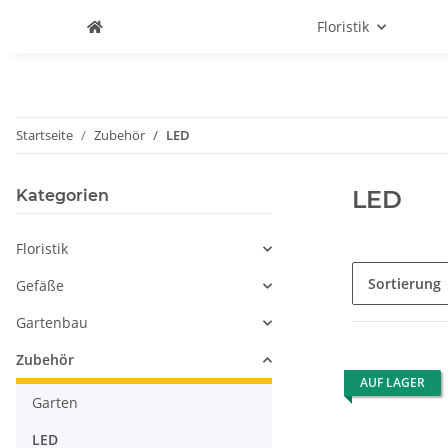
Floristik
Startseite
Zubehör
LED
LED
Kategorien
Floristik
Sortierung
Gefäße
Gartenbau
Zubehör
AUF LAGER
Garten
LED