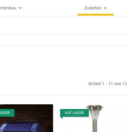
rtenbau
Zubehör
Artikel 1 - 11 von 11
LAGER
AUF LAGER