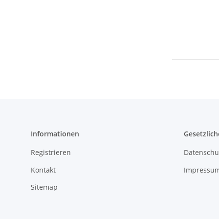
Informationen
Gesetzlich
Registrieren
Datenschu
Kontakt
Impressu
Sitemap