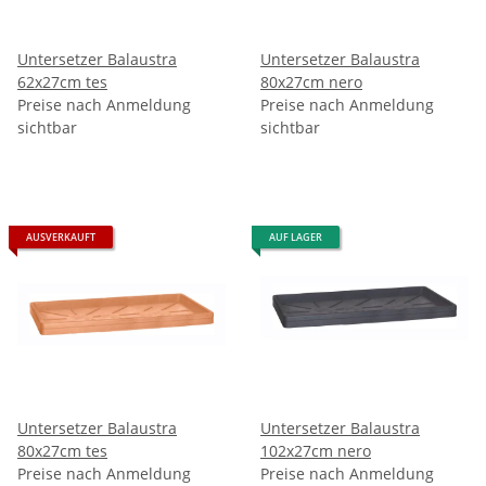
Untersetzer Balaustra
Untersetzer Balaustra
62x27cm tes
80x27cm nero
Preise nach Anmeldung
Preise nach Anmeldung
sichtbar
sichtbar
AUSVERKAUFT
AUF LAGER
Untersetzer Balaustra
Untersetzer Balaustra
80x27cm tes
102x27cm nero
Preise nach Anmeldung
Preise nach Anmeldung