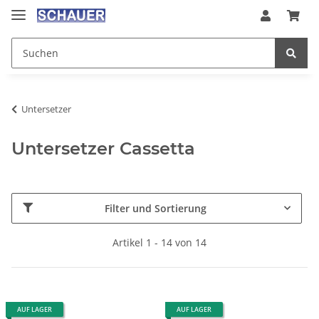
Untersetzer
Untersetzer Cassetta
Filter und Sortierung
Artikel 1 - 14 von 14
AUF LAGER
AUF LAGER