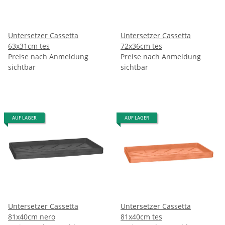
Untersetzer Cassetta
Untersetzer Cassetta
63x31cm tes
72x36cm tes
Preise nach Anmeldung
Preise nach Anmeldung
sichtbar
sichtbar
AUF LAGER
AUF LAGER
Untersetzer Cassetta
Untersetzer Cassetta
81x40cm nero
81x40cm tes