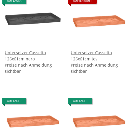
AUF LAGER
AUSVERKAUFT
Untersetzer Cassetta
Untersetzer Cassetta
126x61cm nero
126x61cm tes
Preise nach Anmeldung
Preise nach Anmeldung
sichtbar
sichtbar
AUF LAGER
AUF LAGER