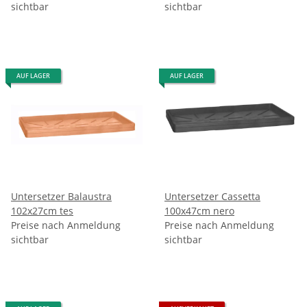
sichtbar
sichtbar
AUF LAGER
AUF LAGER
Untersetzer Balaustra
Untersetzer Cassetta
102x27cm tes
100x47cm nero
Preise nach Anmeldung
Preise nach Anmeldung
sichtbar
sichtbar