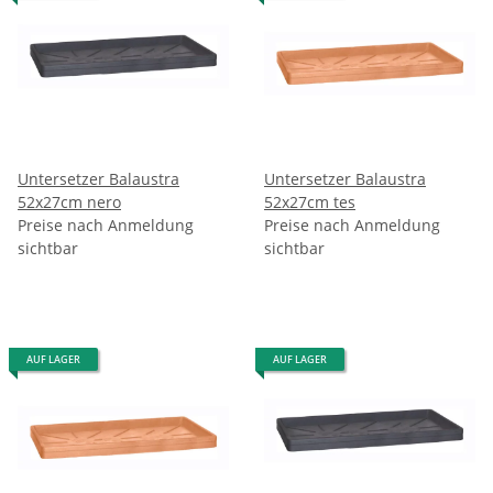
Untersetzer Balaustra
Untersetzer Balaustra
52x27cm nero
52x27cm tes
Preise nach Anmeldung
Preise nach Anmeldung
sichtbar
sichtbar
AUF LAGER
AUF LAGER