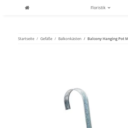
Floristik
Startseite
Gefäße
Balkonkästen
Balcony Hanging Pot M