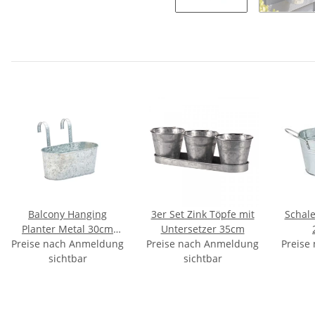
Balcony Hanging
3er Set Zink Töpfe mit
Schale
Planter Metal 30cm
Untersetzer 35cm
Preise nach Anmeldung
Zink
Preise nach Anmeldung
Preise
sichtbar
sichtbar