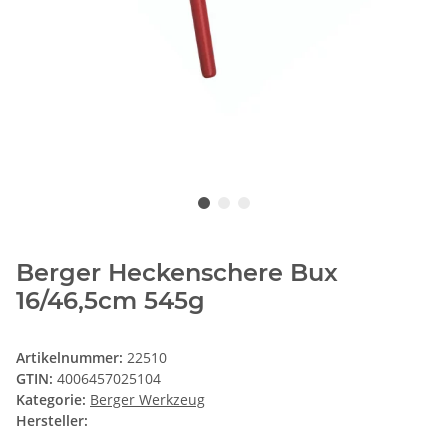
Berger Heckenschere Bux
16/46,5cm 545g
Artikelnummer:
22510
GTIN:
4006457025104
Kategorie:
Berger Werkzeug
Hersteller: