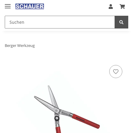
Berger Werkzeug