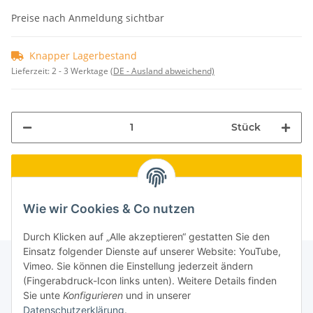
Preise nach Anmeldung sichtbar
Knapper Lagerbestand
Lieferzeit:
2 - 3 Werktage
(DE - Ausland abweichend)
Stück
Wie wir Cookies & Co nutzen
Durch Klicken auf „Alle akzeptieren“ gestatten Sie den
Einsatz folgender Dienste auf unserer Website: YouTube,
Vimeo. Sie können die Einstellung jederzeit ändern
(Fingerabdruck-Icon links unten). Weitere Details finden
Informationen
Sie unte
Konfigurieren
und in unserer
Datenschutzerklärung
.