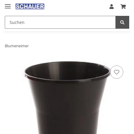
Blumeneimer