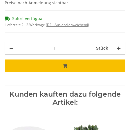
Preise nach Anmeldung sichtbar
Sofort verfügbar
Lieferzeit:
2 - 3 Werktage
(DE - Ausland abweichend)
Stück
Kunden kauften dazu folgende
Artikel: