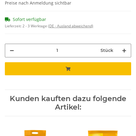
Preise nach Anmeldung sichtbar
Sofort verfügbar
Lieferzeit:
2 - 3 Werktage
(DE - Ausland abweichend)
Stück
Kunden kauften dazu folgende
Artikel: