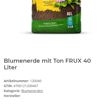
Blumenerde mit Ton FRUX 40
Liter
Artikelnummer:
120040
GTIN:
4700121200407
Kategorie:
Blumenerden
Hersteller: