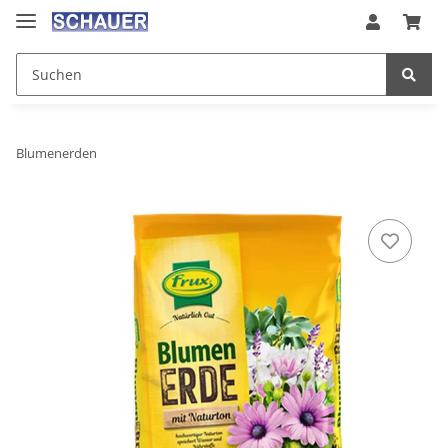
Blumenerden