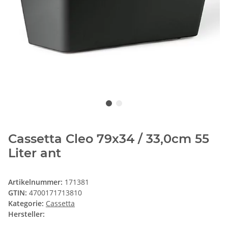
Cassetta Cleo 79x34 / 33,0cm 55
Liter ant
Artikelnummer:
171381
GTIN:
4700171713810
Kategorie:
Cassetta
Hersteller: