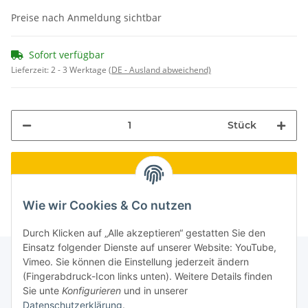
Preise nach Anmeldung sichtbar
Sofort verfügbar
Lieferzeit:
2 - 3 Werktage
(DE - Ausland abweichend)
Stück
Wie wir Cookies & Co nutzen
Durch Klicken auf „Alle akzeptieren“ gestatten Sie den
Einsatz folgender Dienste auf unserer Website: YouTube,
Vimeo. Sie können die Einstellung jederzeit ändern
(Fingerabdruck-Icon links unten). Weitere Details finden
Informationen
Sie unte
Konfigurieren
und in unserer
Datenschutzerklärung
.