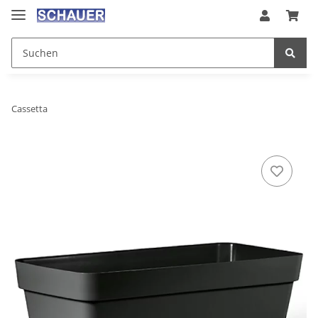
Cassetta