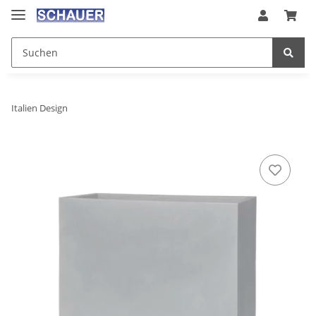
Italien Design