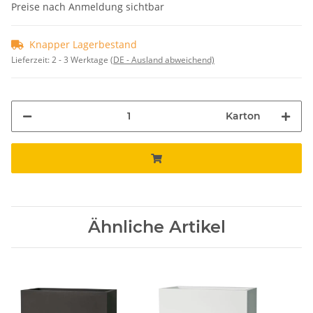
Preise nach Anmeldung sichtbar
Knapper Lagerbestand
Lieferzeit:
2 - 3 Werktage
(DE - Ausland abweichend)
Karton
Ähnliche Artikel