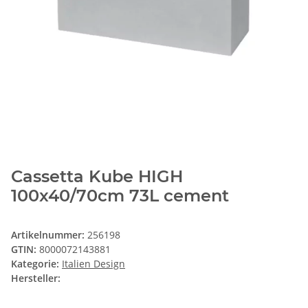
Cassetta Kube HIGH
100x40/70cm 73L cement
Artikelnummer:
256198
GTIN:
8000072143881
Kategorie:
Italien Design
Hersteller: