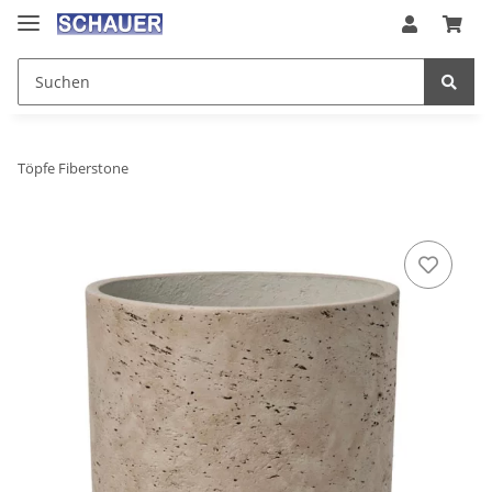
Töpfe Fiberstone