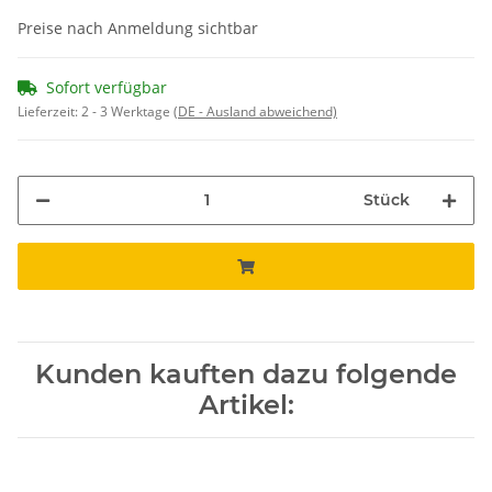
Preise nach Anmeldung sichtbar
Sofort verfügbar
Lieferzeit:
2 - 3 Werktage
(DE - Ausland abweichend)
Stück
Kunden kauften dazu folgende
Artikel: