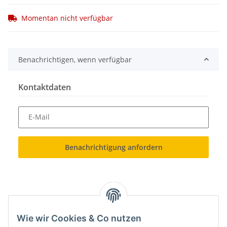
Momentan nicht verfügbar
Benachrichtigen, wenn verfügbar
Kontaktdaten
E-Mail
Benachrichtigung anfordern
Wie wir Cookies & Co nutzen