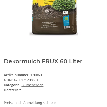
Dekormulch FRUX 60 Liter
Artikelnummer:
120860
GTIN:
4700121208601
Kategorie:
Blumenerden
Hersteller:
Preise nach Anmeldung sichtbar