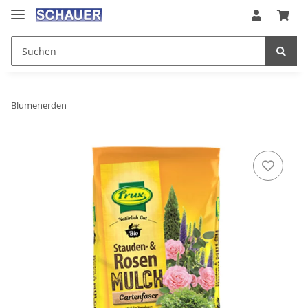
Blumenerden