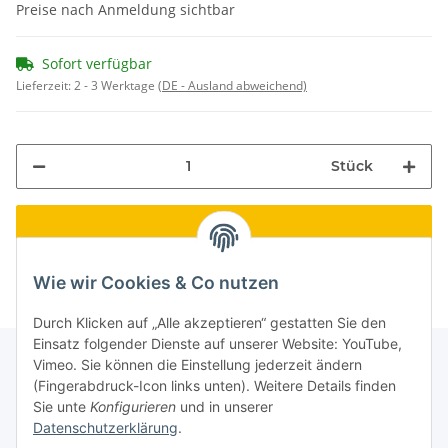
Preise nach Anmeldung sichtbar
Sofort verfügbar
Lieferzeit:
2 - 3 Werktage
(DE - Ausland abweichend)
Stück
Wie wir Cookies & Co nutzen
Durch Klicken auf „Alle akzeptieren“ gestatten Sie den
Einsatz folgender Dienste auf unserer Website: YouTube,
Vimeo. Sie können die Einstellung jederzeit ändern
(Fingerabdruck-Icon links unten). Weitere Details finden
Informationen
Sie unte
Konfigurieren
und in unserer
Datenschutzerklärung
.