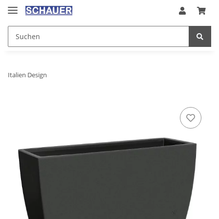
Italien Design