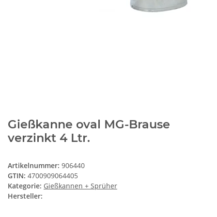
Gießkanne oval MG-Brause
verzinkt 4 Ltr.
Artikelnummer:
906440
GTIN:
4700909064405
Kategorie:
Gießkannen + Sprüher
Hersteller: