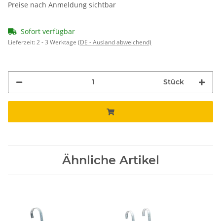
Preise nach Anmeldung sichtbar
Sofort verfügbar
Lieferzeit:
2 - 3 Werktage
(DE - Ausland abweichend)
Stück
Ähnliche Artikel