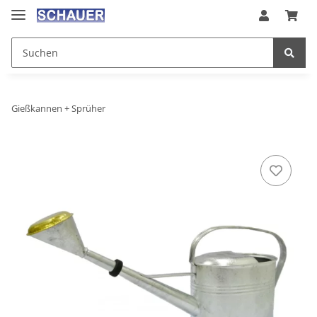
Gießkannen + Sprüher