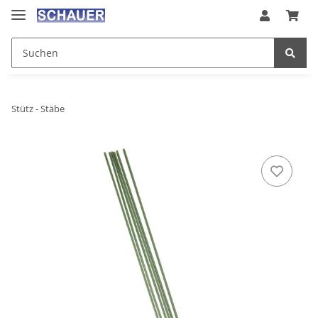
Stütz - Stäbe