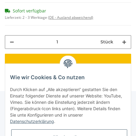
Sofort verfügbar
Lieferzeit:
2 - 3 Werktage
(DE - Ausland abweichend)
Stück
Wie wir Cookies & Co nutzen
Durch Klicken auf „Alle akzeptieren“ gestatten Sie den
Einsatz folgender Dienste auf unserer Website: YouTube,
Vimeo. Sie können die Einstellung jederzeit ändern
(Fingerabdruck-Icon links unten). Weitere Details finden
Informationen
Sie unte
Konfigurieren
und in unserer
Datenschutzerklärung
.
Gesetzliche Informationen