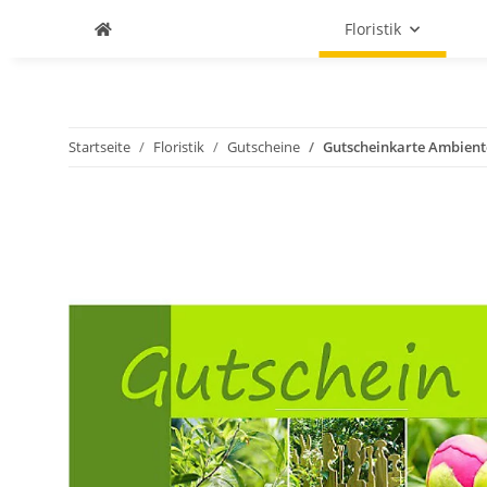
Floristik
Startseite
Floristik
Gutscheine
Gutscheinkarte Ambient