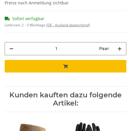
Preise nach Anmeldung sichtbar
Sofort verfügbar
Lieferzeit:
2 - 3 Werktage
(DE - Ausland abweichend)
Paar
Kunden kauften dazu folgende
Artikel: