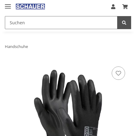
Handschuhe