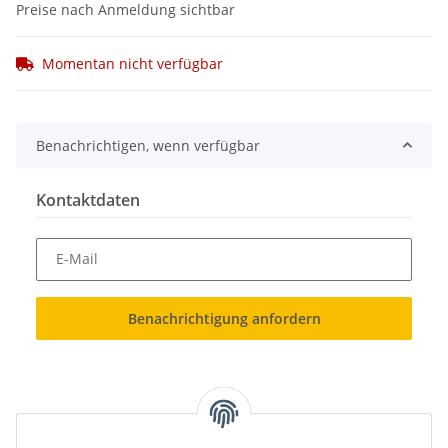
Preise nach Anmeldung sichtbar
Momentan nicht verfügbar
Benachrichtigen, wenn verfügbar
Kontaktdaten
E-Mail
Benachrichtigung anfordern