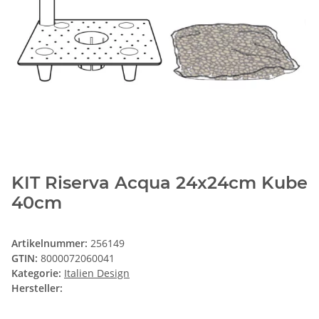
KIT Riserva Acqua 24x24cm Kube
40cm
Artikelnummer:
256149
GTIN:
8000072060041
Kategorie:
Italien Design
Hersteller: