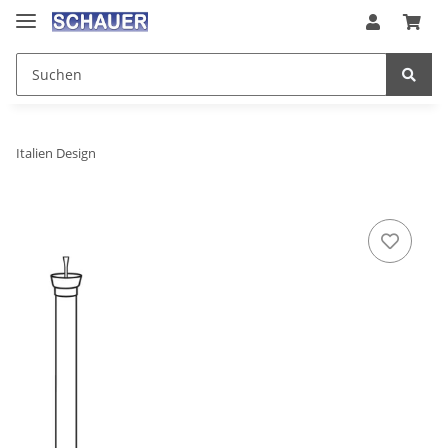
Italien Design