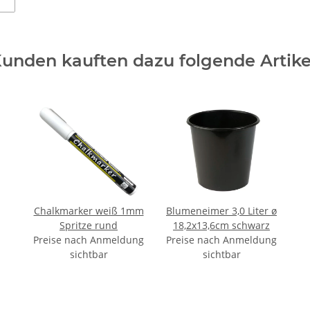
unden kauften dazu folgende Artike
Chalkmarker weiß 1mm
Blumeneimer 3,0 Liter ø
Spritze rund
18,2x13,6cm schwarz
Preise nach Anmeldung
Preise nach Anmeldung
sichtbar
sichtbar