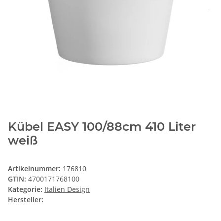
Kübel EASY 100/88cm 410 Liter
weiß
Artikelnummer:
176810
GTIN:
4700171768100
Kategorie:
Italien Design
Hersteller: