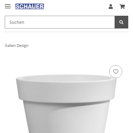
Italien Design