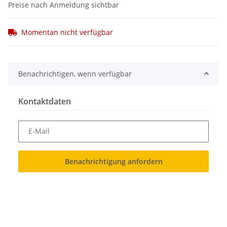
Preise nach Anmeldung sichtbar
Momentan nicht verfügbar
Benachrichtigen, wenn verfügbar
Kontaktdaten
E-Mail
Benachrichtigung anfordern