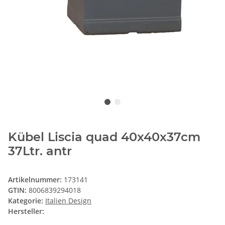
Kübel Liscia quad 40x40x37cm
37Ltr. antr
Artikelnummer:
173141
GTIN:
8006839294018
Kategorie:
Italien Design
Hersteller: