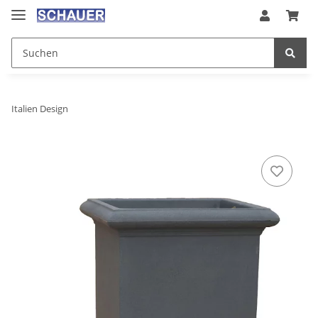
Italien Design