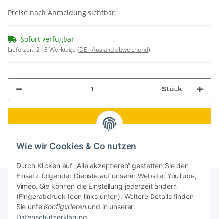
Preise nach Anmeldung sichtbar
Sofort verfügbar
Lieferzeit:
2 - 3 Werktage
(DE - Ausland abweichend)
Stück
Wie wir Cookies & Co nutzen
Durch Klicken auf „Alle akzeptieren“ gestatten Sie den
Einsatz folgender Dienste auf unserer Website: YouTube,
Vimeo. Sie können die Einstellung jederzeit ändern
(Fingerabdruck-Icon links unten). Weitere Details finden
Informationen
Sie unte
Konfigurieren
und in unserer
Datenschutzerklärung
.