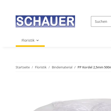
Floristik
Startseite
Floristik
Bindematerial
PP Kordel 2,5mm 500