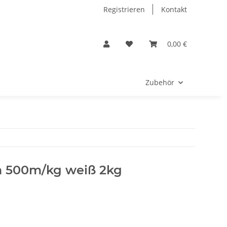
Registrieren
Kontakt
0,00 €
Zubehör
m 500m/kg weiß 2kg