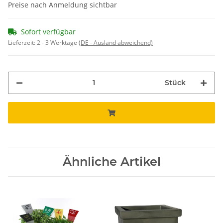
Preise nach Anmeldung sichtbar
Sofort verfügbar
Lieferzeit:
2 - 3 Werktage
(DE - Ausland abweichend)
Stück
Ähnliche Artikel