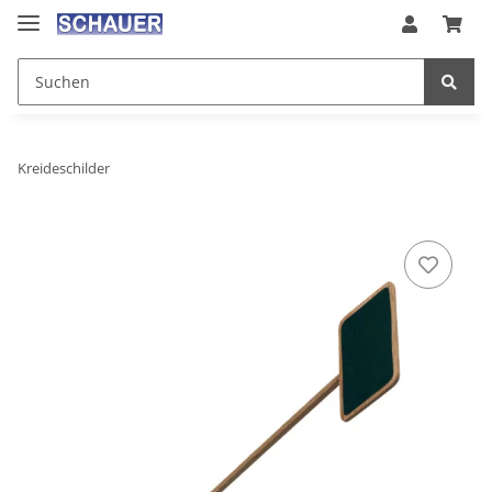
Kreideschilder