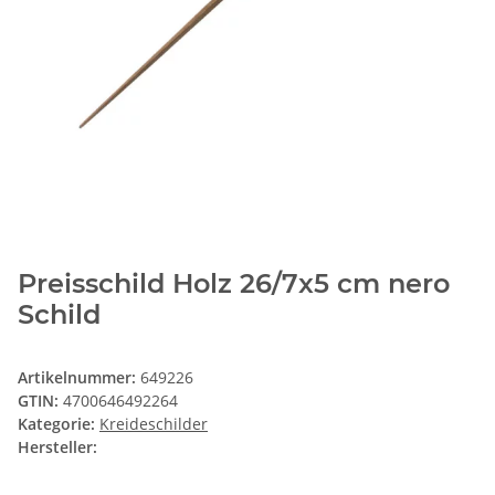
Preisschild Holz 26/7x5 cm nero
Schild
Artikelnummer:
649226
GTIN:
4700646492264
Kategorie:
Kreideschilder
Hersteller: