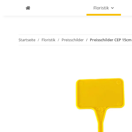
Floristik
Startseite
Floristik
Preisschilder
Preisschilder CEP 15cm 