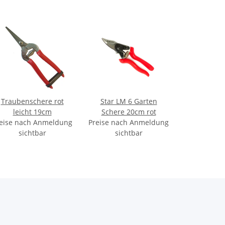
Traubenschere rot
Star LM 6 Garten
leicht 19cm
Schere 20cm rot
eise nach Anmeldung
Preise nach Anmeldung
sichtbar
sichtbar