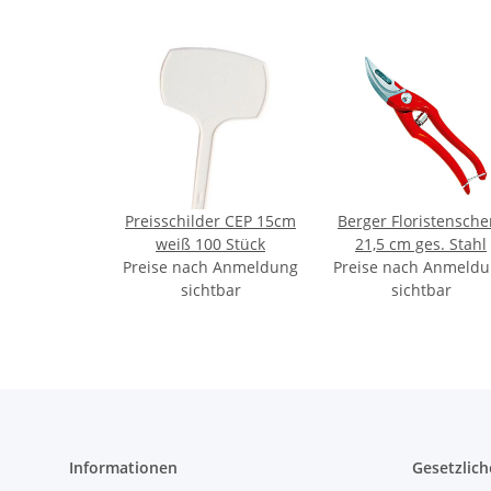
Preisschilder CEP 15cm
Berger Floristensche
weiß 100 Stück
21,5 cm ges. Stahl
Preise nach Anmeldung
Preise nach Anmeld
sichtbar
sichtbar
Informationen
Gesetzlich