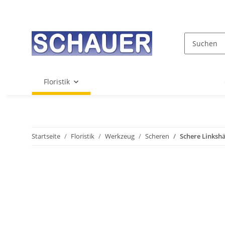
Floristik
Startseite
Floristik
Werkzeug
Scheren
Schere Linkshä