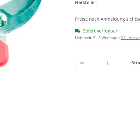
Hersteller:
Preise nach Anmeldung sichtb
Sofort verfügbar
Lieferzeit:
2 - 3 Werktage
(DE - Ausla
Stü