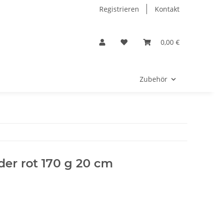
Registrieren
Kontakt
0,00 €
Zubehör
er rot 170 g 20 cm