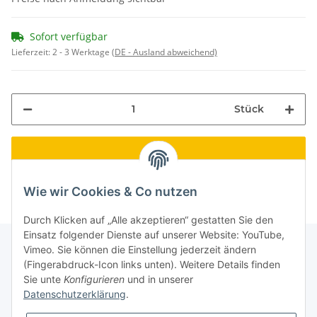
Sofort verfügbar
Lieferzeit:
2 - 3 Werktage
(DE - Ausland abweichend)
Stück
Wie wir Cookies & Co nutzen
Durch Klicken auf „Alle akzeptieren“ gestatten Sie den
Einsatz folgender Dienste auf unserer Website: YouTube,
Vimeo. Sie können die Einstellung jederzeit ändern
(Fingerabdruck-Icon links unten). Weitere Details finden
Informationen
Sie unte
Konfigurieren
und in unserer
Datenschutzerklärung
.
Gesetzliche Informationen