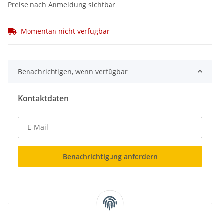
Preise nach Anmeldung sichtbar
Momentan nicht verfügbar
Benachrichtigen, wenn verfügbar
Kontaktdaten
E-Mail
Benachrichtigung anfordern