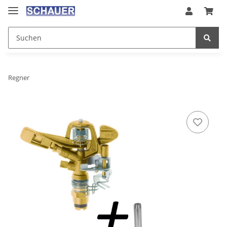
Regner