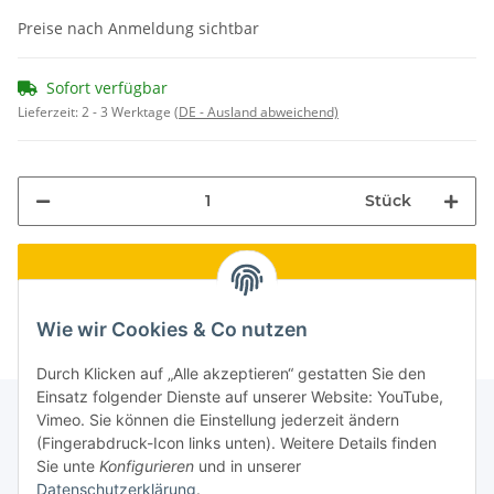
Preise nach Anmeldung sichtbar
Sofort verfügbar
Lieferzeit:
2 - 3 Werktage
(DE - Ausland abweichend)
Stück
Wie wir Cookies & Co nutzen
Durch Klicken auf „Alle akzeptieren“ gestatten Sie den
Einsatz folgender Dienste auf unserer Website: YouTube,
Vimeo. Sie können die Einstellung jederzeit ändern
(Fingerabdruck-Icon links unten). Weitere Details finden
Informationen
Sie unte
Konfigurieren
und in unserer
Datenschutzerklärung
.