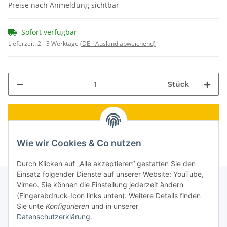
Preise nach Anmeldung sichtbar
Sofort verfügbar
Lieferzeit:
2 - 3 Werktage
(DE - Ausland abweichend)
Stück
Wie wir Cookies & Co nutzen
Durch Klicken auf „Alle akzeptieren“ gestatten Sie den
Einsatz folgender Dienste auf unserer Website: YouTube,
Vimeo. Sie können die Einstellung jederzeit ändern
(Fingerabdruck-Icon links unten). Weitere Details finden
Informationen
Sie unte
Konfigurieren
und in unserer
Datenschutzerklärung
.