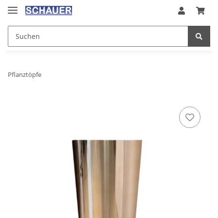
Pflanztöpfe