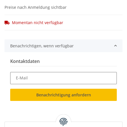
Preise nach Anmeldung sichtbar
Momentan nicht verfügbar
Benachrichtigen, wenn verfügbar
Kontaktdaten
E-Mail
Benachrichtigung anfordern