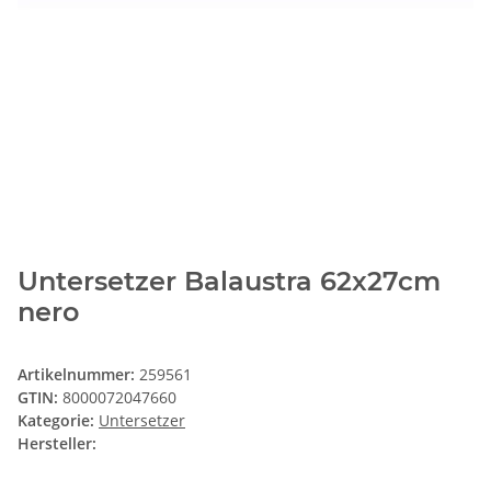
Untersetzer Balaustra 62x27cm
nero
Artikelnummer:
259561
GTIN:
8000072047660
Kategorie:
Untersetzer
Hersteller: