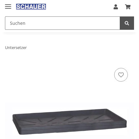
Untersetzer