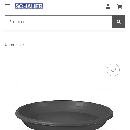
Untersetzer