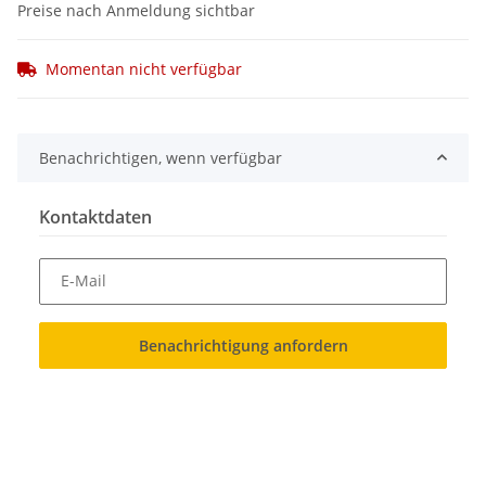
Preise nach Anmeldung sichtbar
Momentan nicht verfügbar
Benachrichtigen, wenn verfügbar
Kontaktdaten
E-Mail
Benachrichtigung anfordern