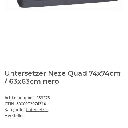
Untersetzer Neze Quad 74x74cm
/ 63x63cm nero
Artikelnummer:
259275
GTIN:
8000072074314
Kategorie:
Untersetzer
Hersteller: