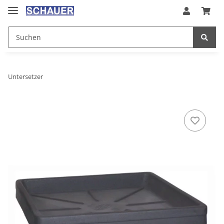
Untersetzer