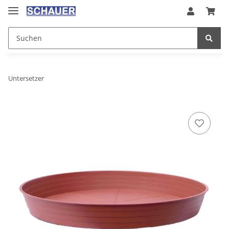
Untersetzer