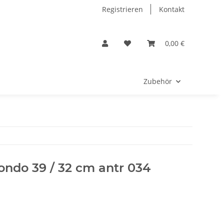
Registrieren
Kontakt
0,00 €
Zubehör
ondo 39 / 32 cm antr 034