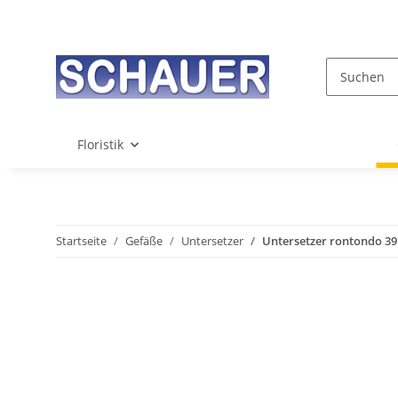
Floristik
Startseite
Gefäße
Untersetzer
Untersetzer rontondo 39 