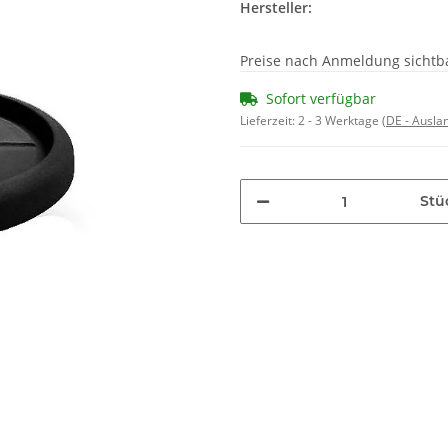
Hersteller:
Preise nach Anmeldung sichtb
Sofort verfügbar
Lieferzeit:
2 - 3 Werktage
(DE - Ausla
Stü