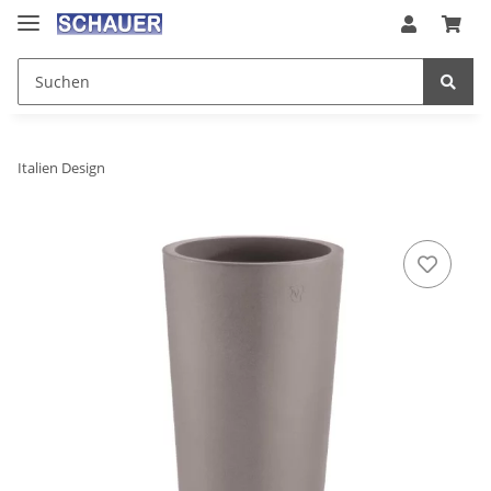
Italien Design