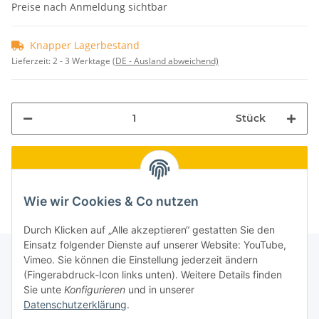
Preise nach Anmeldung sichtbar
Knapper Lagerbestand
Lieferzeit:
2 - 3 Werktage
(DE - Ausland abweichend)
Stück
Wie wir Cookies & Co nutzen
Durch Klicken auf „Alle akzeptieren“ gestatten Sie den
Einsatz folgender Dienste auf unserer Website: YouTube,
Vimeo. Sie können die Einstellung jederzeit ändern
(Fingerabdruck-Icon links unten). Weitere Details finden
Informationen
Sie unte
Konfigurieren
und in unserer
Datenschutzerklärung
.