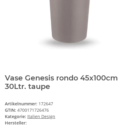
Vase Genesis rondo 45x100cm
30Ltr. taupe
Artikelnummer:
172647
GTIN:
4700171726476
Kategorie:
Italien Design
Hersteller: