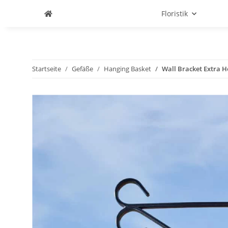
Floristik
Startseite
Gefäße
Hanging Basket
Wall Bracket Extra 