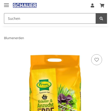
Blumenerden