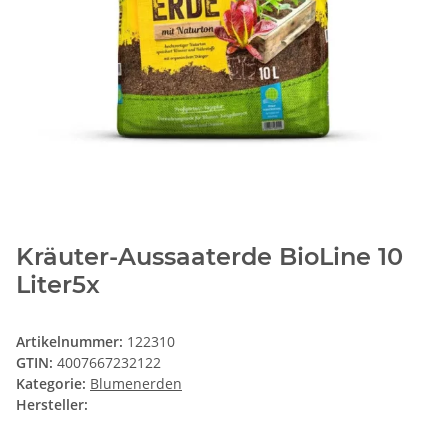
Kräuter-Aussaaterde BioLine 10
Liter5x
Artikelnummer:
122310
GTIN:
4007667232122
Kategorie:
Blumenerden
Hersteller: