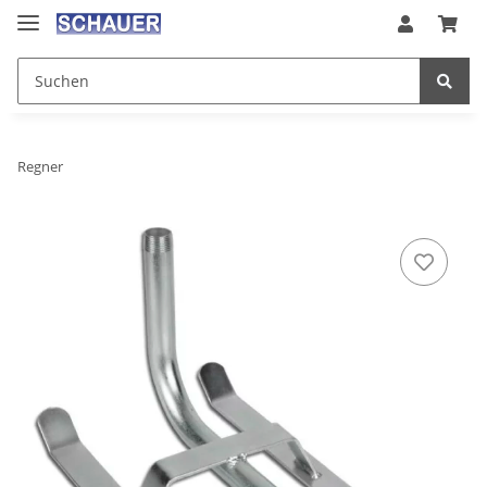
Regner