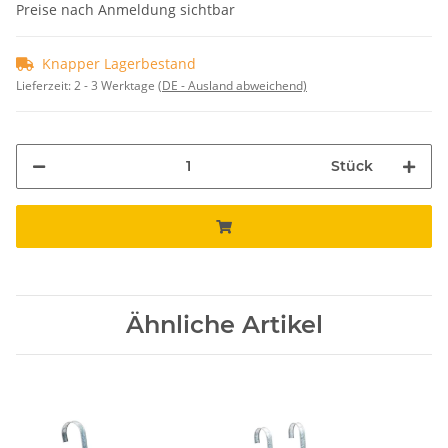
Preise nach Anmeldung sichtbar
Knapper Lagerbestand
Lieferzeit:
2 - 3 Werktage
(DE - Ausland abweichend)
Stück
Ähnliche Artikel