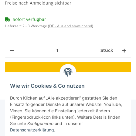
Preise nach Anmeldung sichtbar
Sofort verfügbar
Lieferzeit:
2 - 3 Werktage
(DE - Ausland abweichend)
Stück
Wie wir Cookies & Co nutzen
Durch Klicken auf „Alle akzeptieren“ gestatten Sie den
Einsatz folgender Dienste auf unserer Website: YouTube,
Vimeo. Sie können die Einstellung jederzeit ändern
(Fingerabdruck-Icon links unten). Weitere Details finden
Informationen
Sie unte
Konfigurieren
und in unserer
Datenschutzerklärung
.